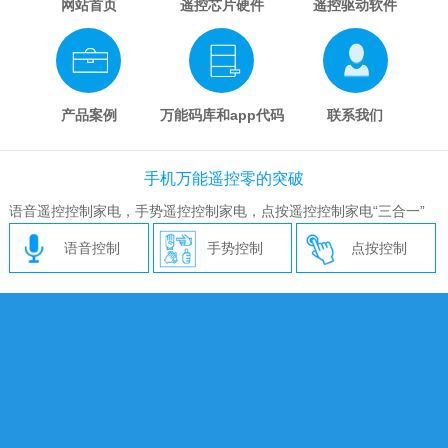
网站首页
遥控芯片硬件
遥控驱动软件
产品案例
万能码库和app代码
联系我们
手机万能遥控零的突破
语音遥控控制家电，手势遥控控制家电，点按遥控控制家电“三合一”
语音控制
手势控制
点按控制