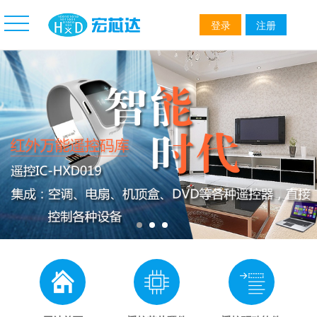
登录
注册