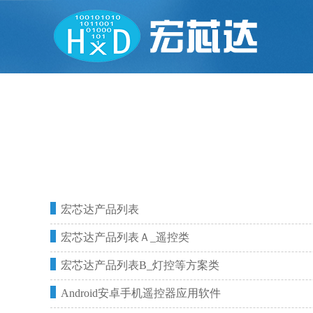
宏芯达产品列表
宏芯达产品列表Ａ_遥控类
宏芯达产品列表B_灯控等方案类
Android安卓手机遥控器应用软件