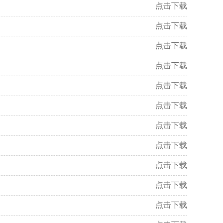
点击下载
点击下载
点击下载
点击下载
点击下载
点击下载
点击下载
点击下载
点击下载
点击下载
点击下载