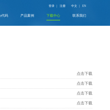
登录
|
注册
中文
|
EN
p代码
产品案例
下载中心
联系我们
点击下载
点击下载
点击下载
点击下载