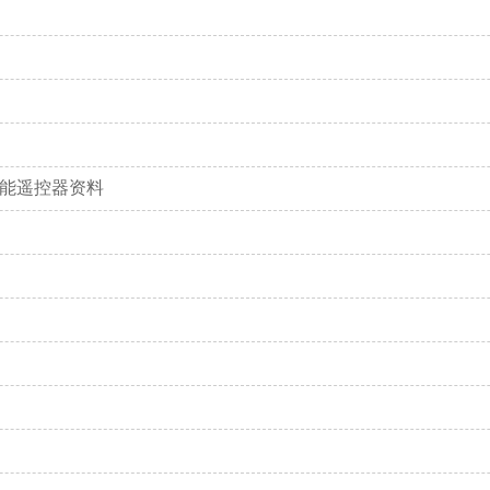
板万能遥控器资料