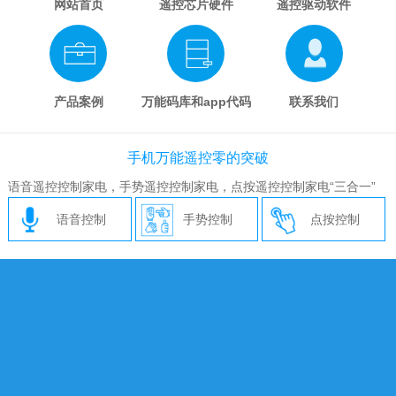
网站首页
遥控芯片硬件
遥控驱动软件
产品案例
万能码库和app代码
联系我们
手机万能遥控零的突破
语音遥控控制家电，手势遥控控制家电，点按遥控控制家电“三合一”
语音控制
手势控制
点按控制