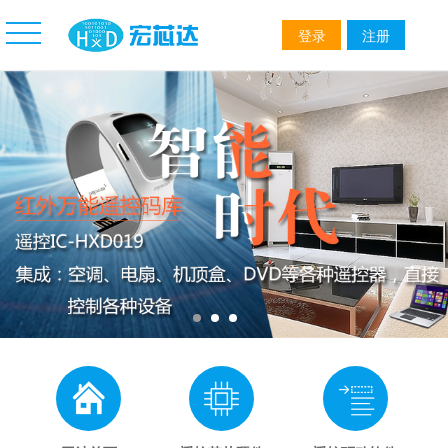
登录
注册