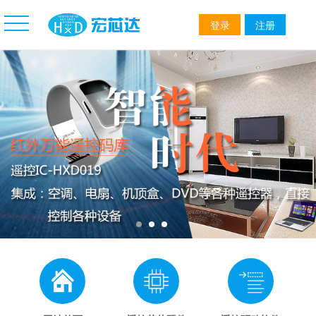
登录
注册