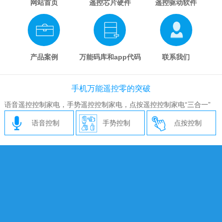
网站首页
遥控芯片硬件
遥控驱动软件
产品案例
万能码库和app代码
联系我们
手机万能遥控零的突破
语音遥控控制家电，手势遥控控制家电，点按遥控控制家电“三合一”
语音控制
手势控制
点按控制