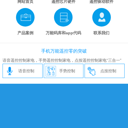
网站首页
遥控芯片硬件
遥控驱动软件
产品案例
万能码库和app代码
联系我们
手机万能遥控零的突破
语音遥控控制家电，手势遥控控制家电，点按遥控控制家电“三合一”
语音控制
手势控制
点按控制