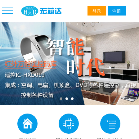
登录
注册