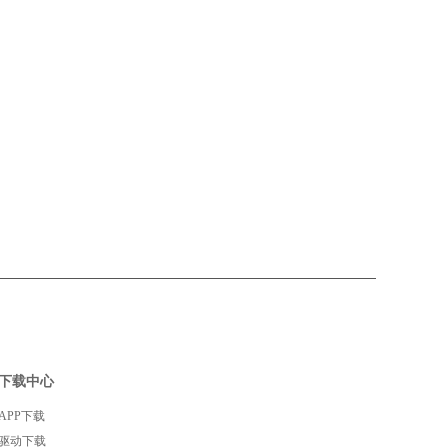
下载中心
APP下载
驱动下载