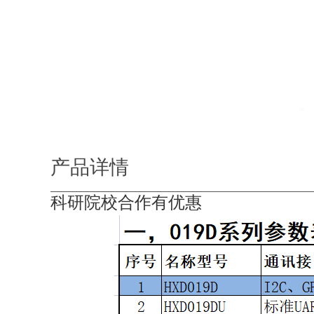
产品详情
科研院校合作有优惠