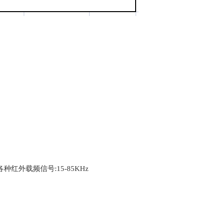
外载频信号:15-85KHz