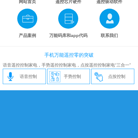
网站首页
遥控芯片硬件
遥控驱动软件
产品案例
万能码库和app代码
联系我们
手机万能遥控零的突破
语音遥控控制家电，手势遥控控制家电，点按遥控控制家电“三合一”
语音控制
手势控制
点按控制