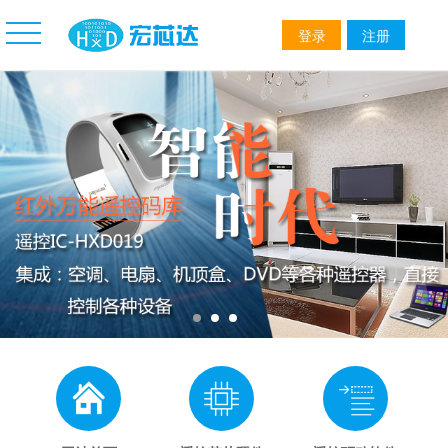
登录
注册