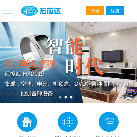
登录
注册