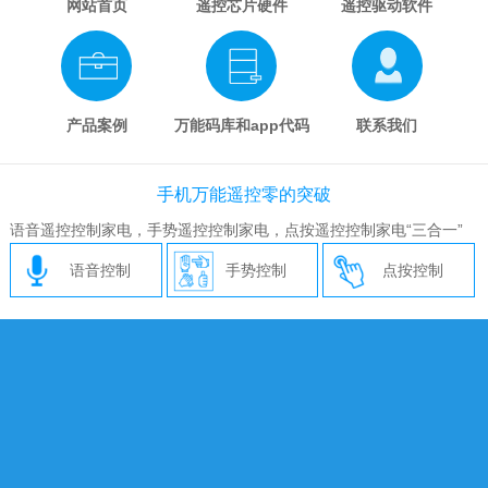
网站首页
遥控芯片硬件
遥控驱动软件
产品案例
万能码库和app代码
联系我们
手机万能遥控零的突破
语音遥控控制家电，手势遥控控制家电，点按遥控控制家电“三合一”
语音控制
手势控制
点按控制